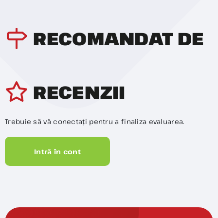
RECOMANDAT DE
RECENZII
Trebuie să vă conectați pentru a finaliza evaluarea.
Intră în cont