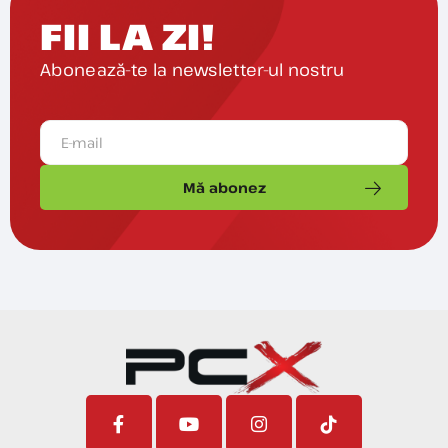
FII LA ZI!
Abonează-te la newsletter-ul nostru
Mă abonez