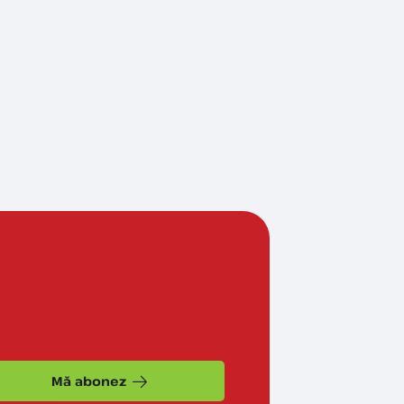
Mă abonez