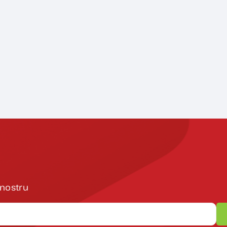
 nostru