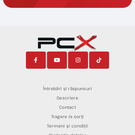
Întrebări și răspunsuri
Descriere
Contact
Tragere la sorți
Termeni și condiții