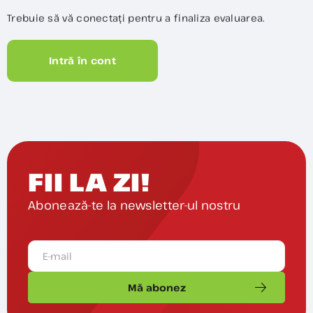
Trebuie să vă conectați pentru a finaliza evaluarea.
Intră în cont
FII LA ZI!
Abonează-te la newsletter-ul nostru
Mă abonez