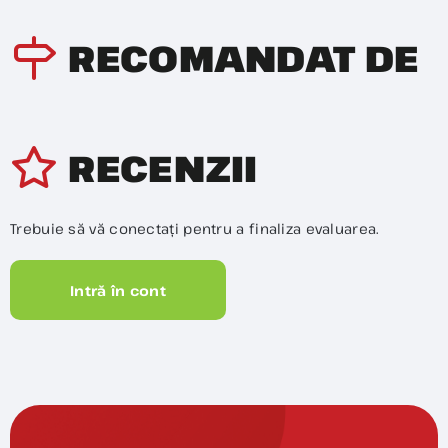
RECOMANDAT DE
RECENZII
Trebuie să vă conectați pentru a finaliza evaluarea.
Intră în cont