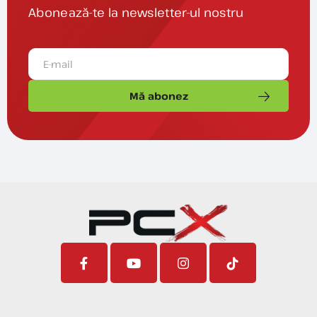
Abonează-te la newsletter-ul nostru
Mă abonez