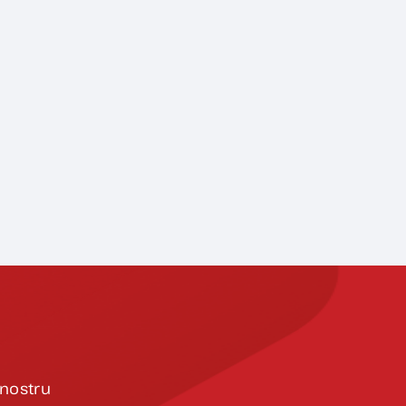
 nostru