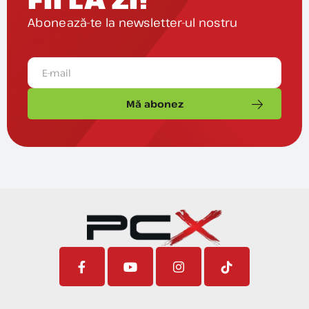
Abonează-te la newsletter-ul nostru
Mă abonez