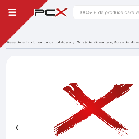
Piese de schimb pentru calculatoare
Sursă de alimentare, Sursă de alime