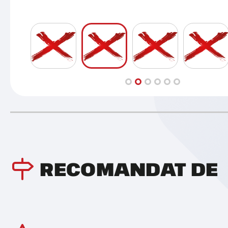
RECOMANDAT DE