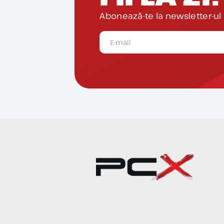
Abonează-te la newsletter-ul