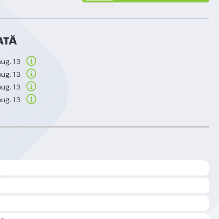
ATĂ
aug. 13
aug. 13
aug. 13
aug. 13