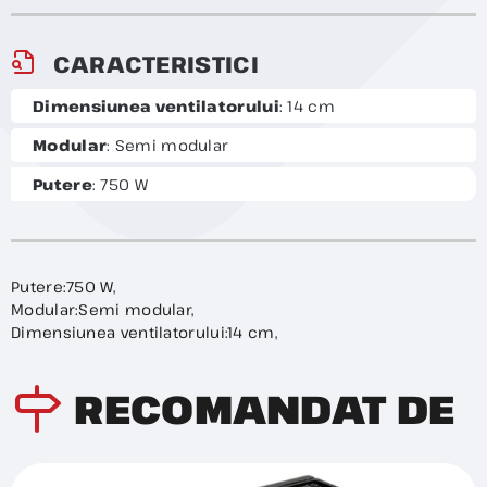
CARACTERISTICI
Dimensiunea ventilatorului
: 14 cm
Modular
: Semi modular
Putere
: 750 W
Putere:750 W,
Modular:Semi modular,
Dimensiunea ventilatorului:14 cm,
RECOMANDAT DE