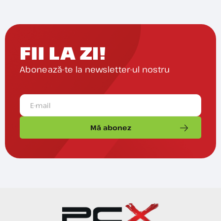
FII LA ZI!
Abonează-te la newsletter-ul nostru
Mă abonez