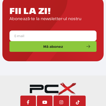
FII LA ZI!
Abonează-te la newsletter-ul nostru
Mă abonez