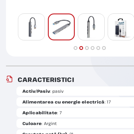
CARACTERISTICI
Activ/Pasiv
: pasiv
Alimentarea cu energie electrică
: 17
Aplicabilitate
: 7
Culoare
: Argint