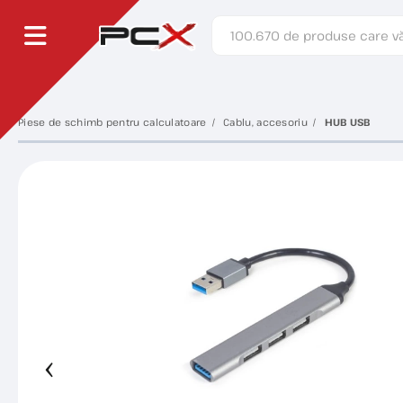
Piese de schimb pentru calculatoare
Cablu, accesoriu
HUB USB