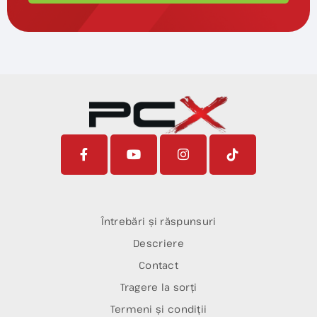
Întrebări și răspunsuri
Descriere
Contact
Tragere la sorți
Termeni și condiții