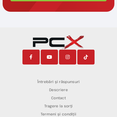
Întrebări și răspunsuri
Descriere
Contact
Tragere la sorți
Termeni și condiții