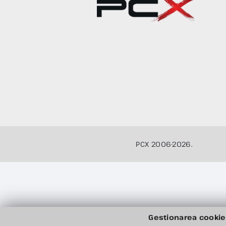
PCX 2006-2026.
Gestionarea cookie-