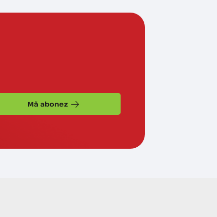
Mă abonez