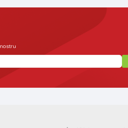
 nostru