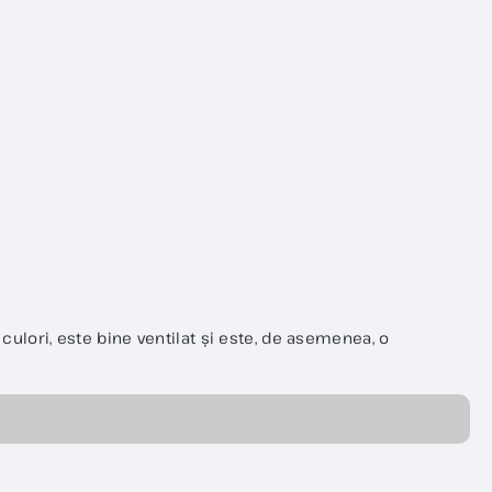
 culori, este bine ventilat și este, de asemenea, o