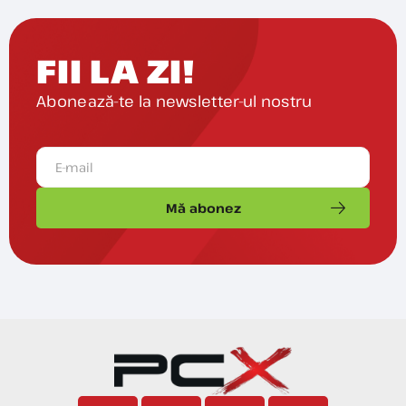
FII LA ZI!
Abonează-te la newsletter-ul nostru
Mă abonez