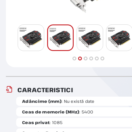
CARACTERISTICI
Adâncime (mm)
: Nu există date
Ceas de memorie (MHz)
: 5400
Ceas privat
: 1085