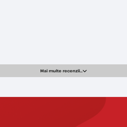
Mai multe recenzii...