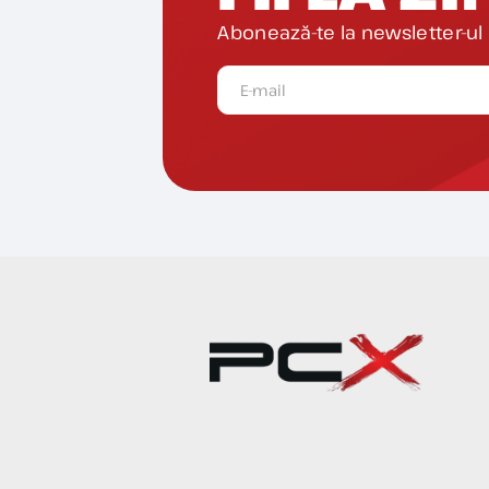
Abonează-te la newsletter-ul