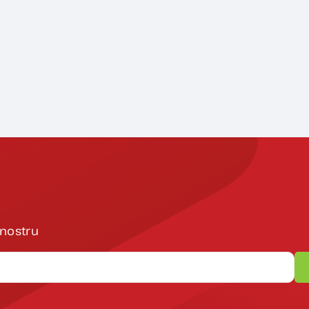
 nostru