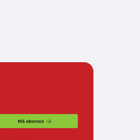
Mă abonez